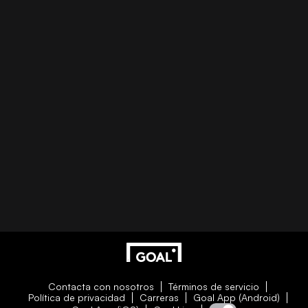
Contacta con nosotros
Términos de servicio
Política de privacidad
Carreras
Goal App (Android)