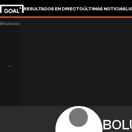
RESULTADOS EN DIRECTO
ÚLTIMAS NOTICIAS
LI
BOL