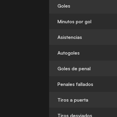
Goles
Minutos por gol
Asistencias
Autogoles
Goles de penal
Penales fallados
Tiros a puerta
Tiros desviados