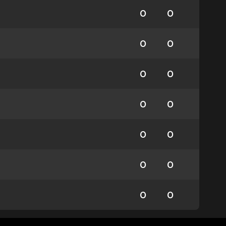
0
0
0
0
0
0
0
0
0
0
0
0
0
0