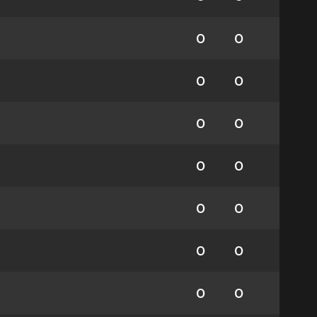
0
0
0
0
0
0
0
0
0
0
0
0
0
0