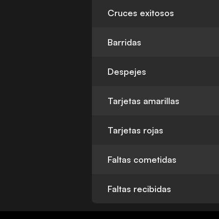
Cruces exitosos
Barridas
Despejes
Tarjetas amarillas
Tarjetas rojas
Faltas cometidas
Faltas recibidas