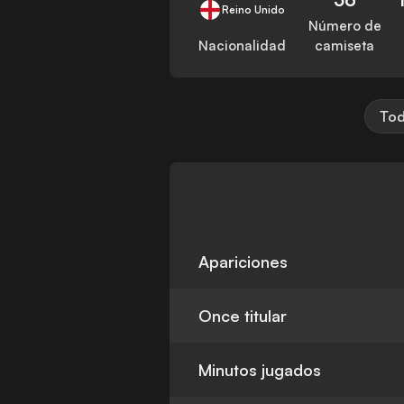
Reino Unido
Número de
Nacionalidad
camiseta
Tod
Apariciones
Once titular
Minutos jugados