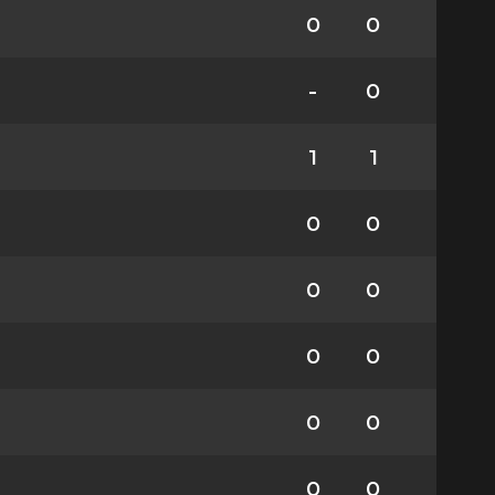
0
0
-
0
1
1
0
0
0
0
0
0
0
0
0
0