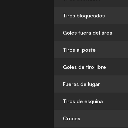
Tiros bloqueados
Goles fuera del área
Tiros al poste
Goles de tiro libre
Fueras de lugar
Tiros de esquina
Cruces