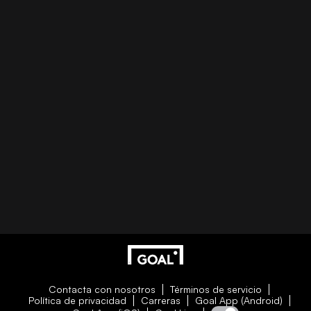
Contacta con nosotros
Términos de servicio
Política de privacidad
Carreras
Goal App (Android)