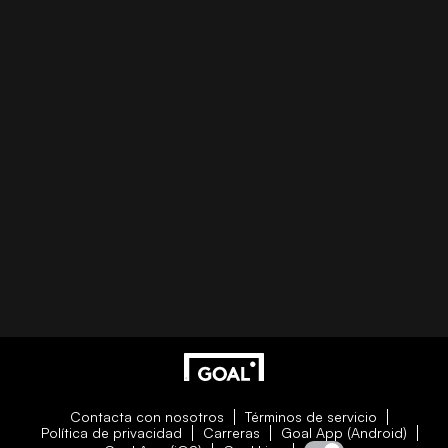
Contacta con nosotros
Términos de servicio
Política de privacidad
Carreras
Goal App (Android)