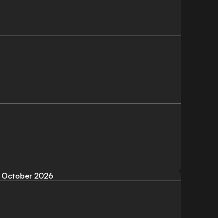
October 2026