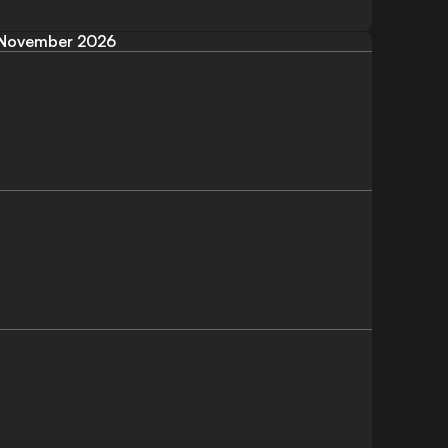
November 2026