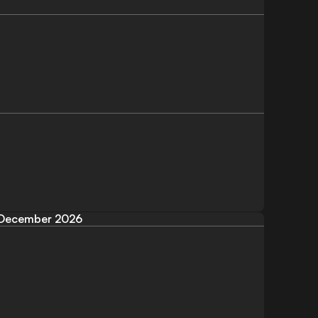
December 2026