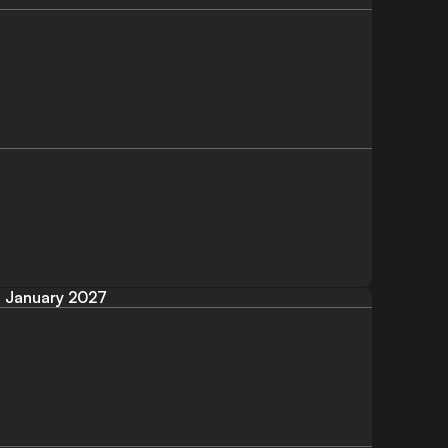
January 2027