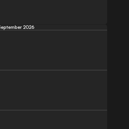
September 2026