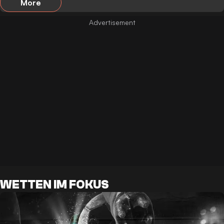
More
WETTEN IM FOKUS