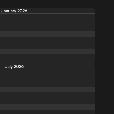
January 2026
July 2026