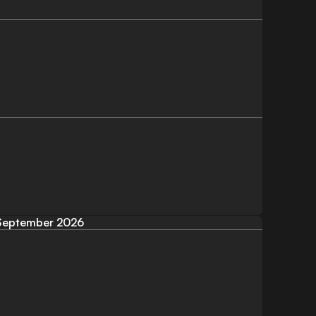
September 2026