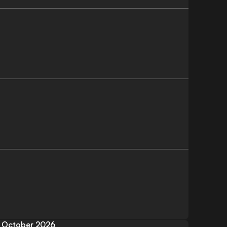
October 2026