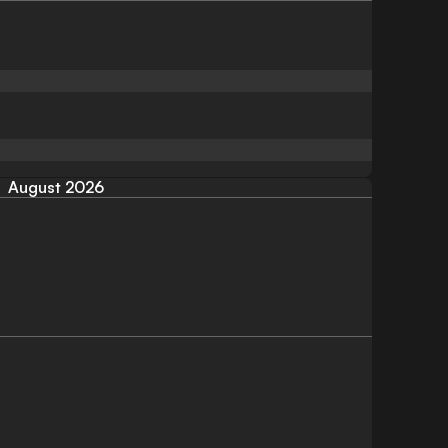
August 2026