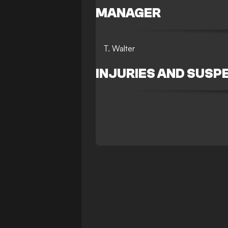
MANAGER
T. Walter
INJURIES AND SUSP