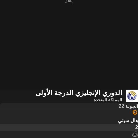
الدوري الإنجليزي الدرجة الأولى
المملكة المتحدة
الجولة 22
هال سيتي
2