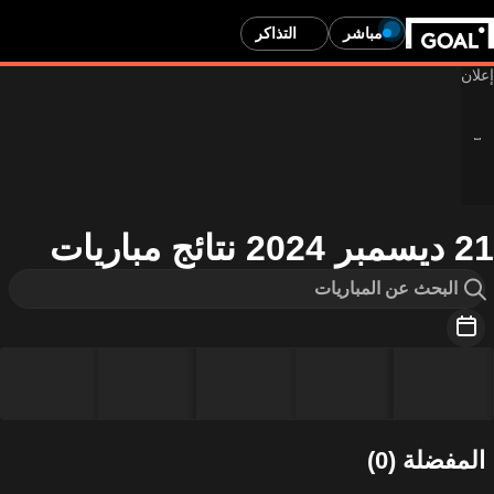
مباشر
التذاكر
21 ديسمبر 2024 نتائج مباريات
المفضلة (0)