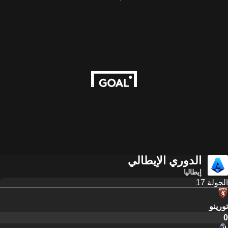
الدوري الإيطالي
إيطاليا
الجولة 17
تورينو
0