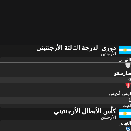
دوري الدرجة الثالثة الأرجنتيني
الأرجنتين
النهائي
سارمينتو
0
لوس أنديس
1
انتهت
كأس الأبطال الأرجنتيني
الأرجنتين
النهائي