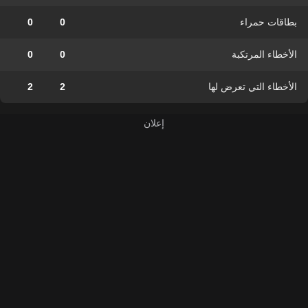
بطاقات حمراء
0
0
الأخطاء المرتكبة
0
0
الأخطاء التي تعرض لها
2
2