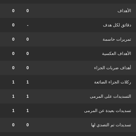
الأهداف
0
0
دقائق لكل هدف
-
0
تمريرات حاسمة
0
0
الأهداف العكسية
0
0
أهداف ضربات الجزاء
0
0
ركلات الجزاء الضائعة
1
1
التسديدات على المرمى
1
1
تسديدات بعيدة عن المرمى
1
1
تسديدات تم التصدي لها
0
0