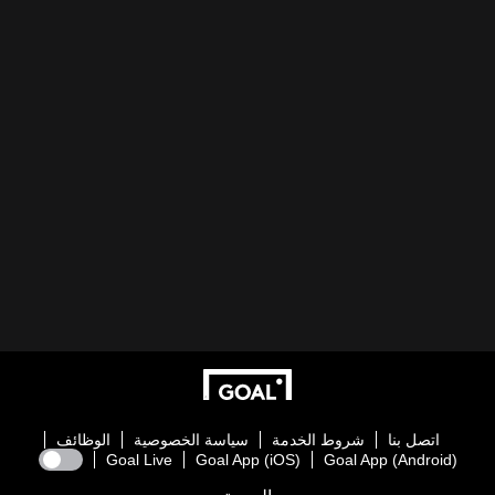
اتصل بنا
شروط الخدمة
سياسة الخصوصية
الوظائف
Goal Live
Goal App (iOS)
Goal App (Android)