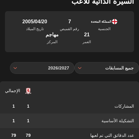
السيرة الذاتية للاعب
7
20‏/04‏/2005
المملكة المتحدة
الجنسية
رقم القميص
تاريخ الميلاد
21
مهاجم
العمر
المركز
جميع المسابقات
2026/2027
الإجمالي
المشاركات
1
1
التشكيلة الأساسية
1
1
عدد الدقائق التي تم لعبها
79
79