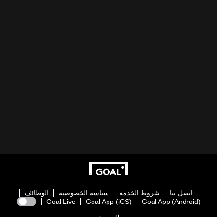
اتصل بنا
شروط الخدمة
سياسة الخصوصية
الوظائف
Goal Live
Goal App (iOS)
Goal App (Android)