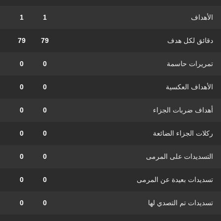
الأهداف
1
1
دقائق لكل هدف
79
79
تمريرات حاسمة
0
0
الأهداف العكسية
0
0
أهداف ضربات الجزاء
0
0
ركلات الجزاء الضائعة
0
0
التسديدات على المرمى
0
0
تسديدات بعيدة عن المرمى
0
0
تسديدات تم التصدي لها
0
0