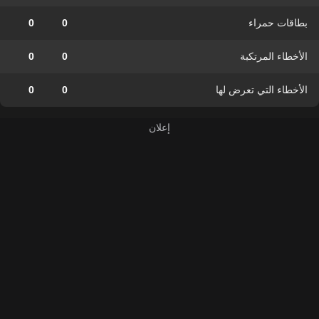
بطاقات حمراء
0
0
الأخطاء المرتكبة
0
0
الأخطاء التي تعرض لها
0
0