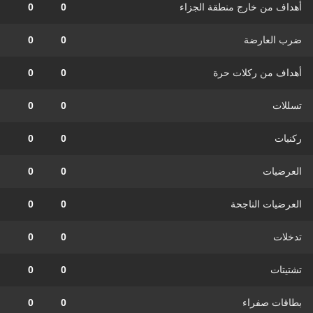
أهداف من خارج منطقة الجزاء
0
0
ضرب العارضة
0
0
أهداف من ركلات حرة
0
0
تسللات
0
0
ركنيات
0
0
العرضيات
0
0
العرضيات الناجحة
0
0
تدخلات
0
0
تشتيتات
0
0
بطاقات صفراء
0
0