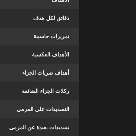
الأهداف
دقائق لكل هدف
تمريرات حاسمة
الأهداف العكسية
أهداف ضربات الجزاء
ركلات الجزاء الضائعة
التسديدات على المرمى
تسديدات بعيدة عن المرمى