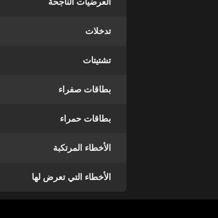
العرضيات الناجحة
تدخلات
تشتيتات
بطاقات صفراء
بطاقات حمراء
الأخطاء المرتكبة
الأخطاء التي تعرض لها