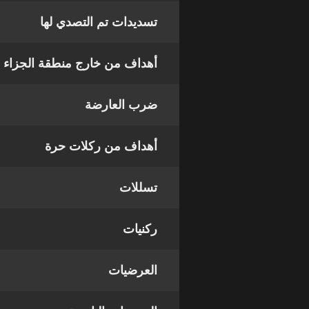
تسديدات تم التصدي لها
أهداف من خارج منطقة الجزاء
ضرب العارضة
أهداف من ركلات حرة
تسللات
ركنيات
العرضيات