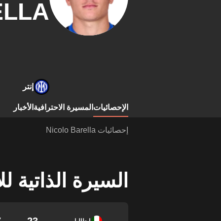
ELLA
إنتر
الإحصائيات
المسيرة الاحترافية
الأخبار
إحصائيات Nicolo Barella
السيرة الذاتية ل