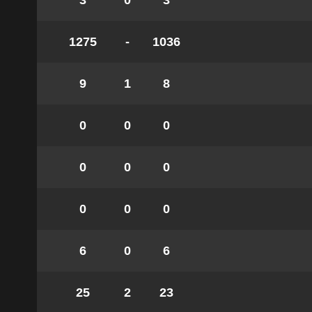
3
0
3
1275
-
1036
9
1
8
0
0
0
0
0
0
0
0
0
6
0
6
25
2
23