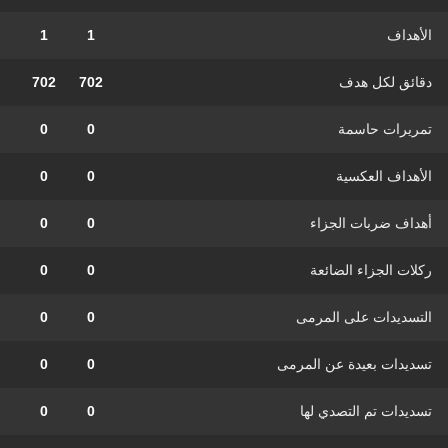
الأهداف
1
1
دقائق لكل هدف
702
702
تمريرات حاسمة
0
0
الأهداف العكسية
0
0
أهداف ضربات الجزاء
0
0
ركلات الجزاء الضائعة
0
0
التسديدات على المرمى
0
0
تسديدات بعيدة عن المرمى
0
0
تسديدات تم التصدي لها
0
0