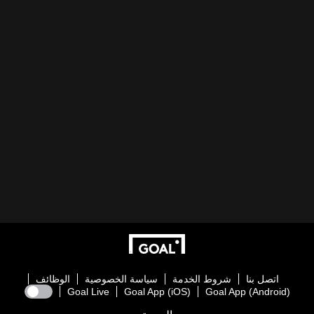
اتصل بنا
شروط الخدمة
سياسة الخصوصية
الوظائف
Goal Live
Goal App (iOS)
Goal App (Android)