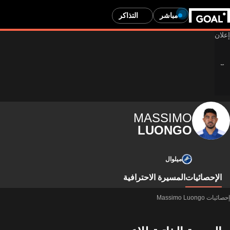
مباشر
التذاكر
MASSIMO
LUONGO
ميلوال
الإحصائيات
المسيرة الاحترافية
إحصائيات Massimo Luongo