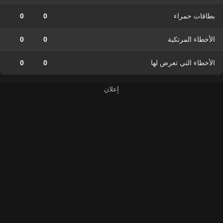
بطاقات حمراء
0
0
الأخطاء المرتكبة
0
0
الأخطاء التي تعرض لها
0
0