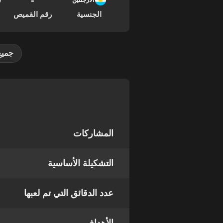
-
19
الأرجنتين
الجنسية
رقم القميص
جميع
المشاركات
التشكيلة الأساسية
عدد الدقائق التي تم لعبها