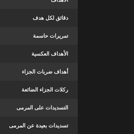
الأهداف
دقائق لكل هدف
تمريرات حاسمة
الأهداف العكسية
أهداف ضربات الجزاء
ركلات الجزاء الضائعة
التسديدات على المرمى
تسديدات بعيدة عن المرمى