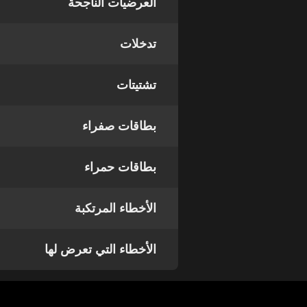
العرضيات الناجحة
تدخلات
تشتيتات
بطاقات صفراء
بطاقات حمراء
الأخطاء المرتكبة
الأخطاء التي تعرض لها