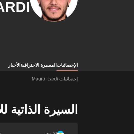
ARDI
الإحصائيات
المسيرة الاحترافية
الأخبار
إحصائيات Mauro Icardi
السيرة الذاتية ل