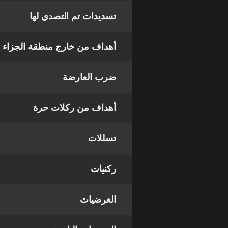
تسديدات تم التصدي لها
أهداف من خارج منطقة الجزاء
ضرب العارضة
أهداف من ركلات حرة
تسللات
ركنيات
العرضيات