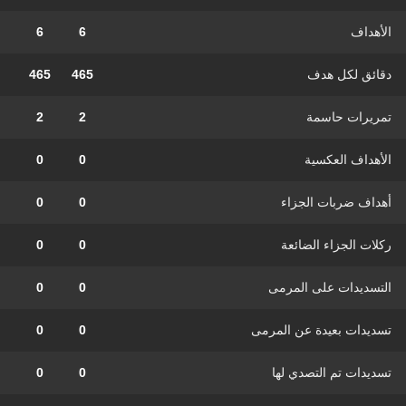
الأهداف
6
6
دقائق لكل هدف
465
465
تمريرات حاسمة
2
2
الأهداف العكسية
0
0
أهداف ضربات الجزاء
0
0
ركلات الجزاء الضائعة
0
0
التسديدات على المرمى
0
0
تسديدات بعيدة عن المرمى
0
0
تسديدات تم التصدي لها
0
0