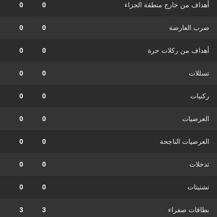
أهداف من خارج منطقة الجزاء
0
0
ضرب العارضة
0
0
أهداف من ركلات حرة
0
0
تسللات
0
0
ركنيات
0
0
العرضيات
0
0
العرضيات الناجحة
0
0
تدخلات
0
0
تشتيتات
0
0
بطاقات صفراء
3
3