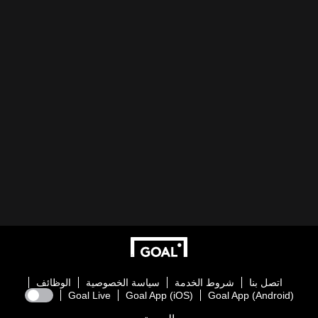
اتصل بنا
شروط الخدمة
سياسة الخصوصية
الوظائف
Goal Live
Goal App (iOS)
Goal App (Android)