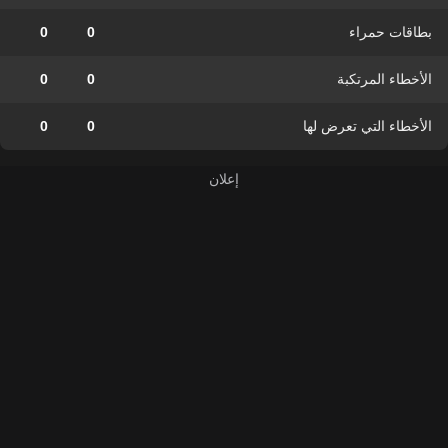
بطاقات حمراء
0
0
الأخطاء المرتكبة
0
0
الأخطاء التي تعرض لها
0
0