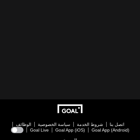
اتصل بنا
شروط الخدمة
سياسة الخصوصية
الوظائف
Goal Live
Goal App (iOS)
Goal App (Android)