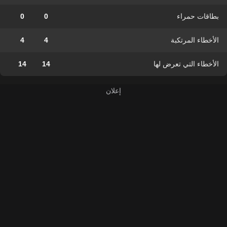
بطاقات حمراء
0
0
الأخطاء المرتكبة
4
4
الأخطاء التي تعرض لها
14
14