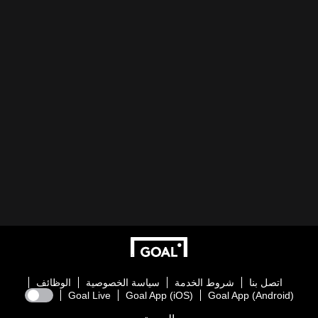
اتصل بنا
شروط الخدمة
سياسة الخصوصية
الوظائف
Goal Live
Goal App (iOS)
Goal App (Android)