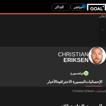
مباشر
التذاكر
CHRISTIAN
ERIKSEN
فولفسبورج
الإحصائيات
المسيرة الاحترافية
الأخبار
إحصائيات Christian Eriksen