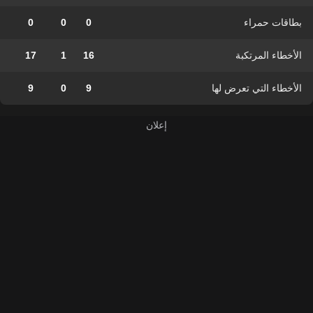
بطاقات حمراء
0
0
0
الأخطاء المرتكبة
16
1
17
الأخطاء التي تعرض لها
9
0
9