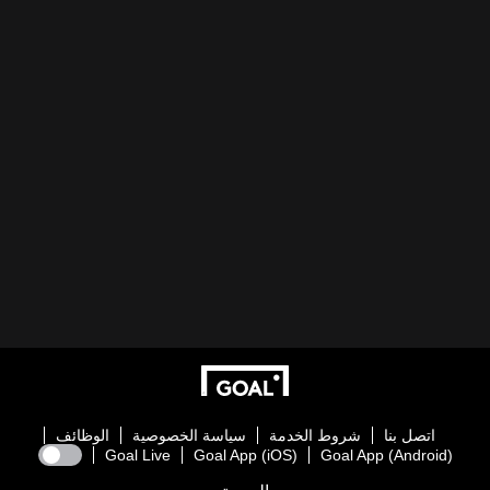
اتصل بنا
شروط الخدمة
سياسة الخصوصية
الوظائف
Goal Live
Goal App (iOS)
Goal App (Android)