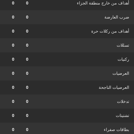
أهداف من خارج منطقة الجزاء
0
0
ضرب العارضة
0
0
أهداف من ركلات حرة
0
0
تسللات
0
0
ركنيات
0
0
العرضيات
0
0
العرضيات الناجحة
0
0
تدخلات
0
0
تشتيتات
0
0
بطاقات صفراء
0
0