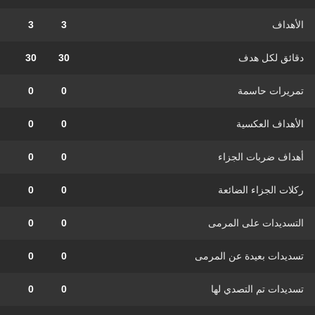
الأهداف
3
3
دقائق لكل هدف
30
30
تمريرات حاسمة
0
0
الأهداف العكسية
0
0
أهداف ضربات الجزاء
0
0
ركلات الجزاء الضائعة
0
0
التسديدات على المرمى
0
0
تسديدات بعيدة عن المرمى
0
0
تسديدات تم التصدي لها
0
0