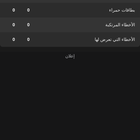
بطاقات حمراء
0
0
الأخطاء المرتكبة
0
0
الأخطاء التي تعرض لها
0
0