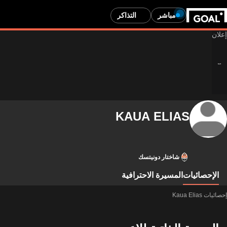
مباشر
التذاكر
KAUA ELIAS
شاختار دونيتسك
الإحصائيات
المسيرة الاحترافية
إحصائيات Kaua Elias