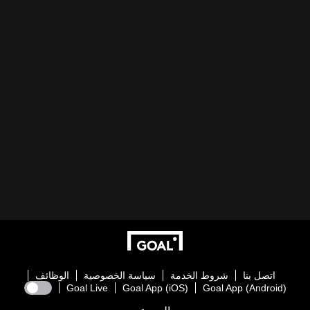
اتصل بنا
شروط الخدمة
سياسة الخصوصية
الوظائف
Goal Live
Goal App (iOS)
Goal App (Android)