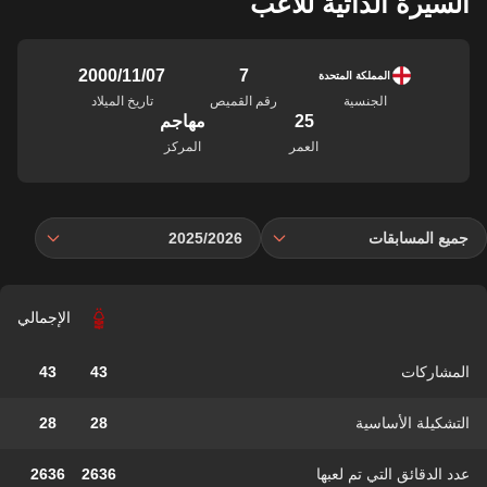
السيرة الذاتية للاعب
7
07‏/11‏/2000
المملكة المتحدة
الجنسية
رقم القميص
تاريخ الميلاد
25
مهاجم
العمر
المركز
جميع المسابقات
2025/2026
الإجمالي
المشاركات
43
43
التشكيلة الأساسية
28
28
عدد الدقائق التي تم لعبها
2636
2636