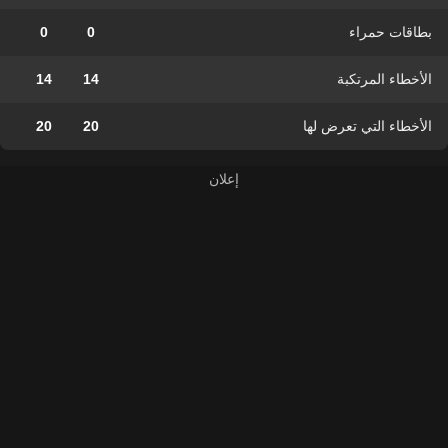
بطاقات حمراء
0
0
الأخطاء المرتكبة
14
14
الأخطاء التي تعرض لها
20
20