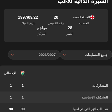
السيرة الذاتية للاعب
20
22‏/09‏/1997
المملكة المتحدة
الجنسية
رقم القميص
تاريخ الميلاد
28
مهاجم
العمر
المركز
جميع المسابقات
2026/2027
الإجمالي
المشاركات
1
1
التشكيلة الأساسية
1
1
عدد الدقائق التي تم لعبها
90
90