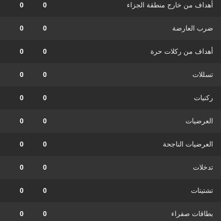
أهداف من خارج منطقة الجزاء
0
0
ضرب العارضة
0
0
أهداف من ركلات حرة
0
0
تسللات
0
0
ركنيات
0
0
العرضيات
0
0
العرضيات الناجحة
0
0
تدخلات
0
0
تشتيتات
0
0
بطاقات صفراء
0
0