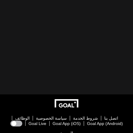
اتصل بنا
شروط الخدمة
سياسة الخصوصية
الوظائف
Goal Live
Goal App (iOS)
Goal App (Android)