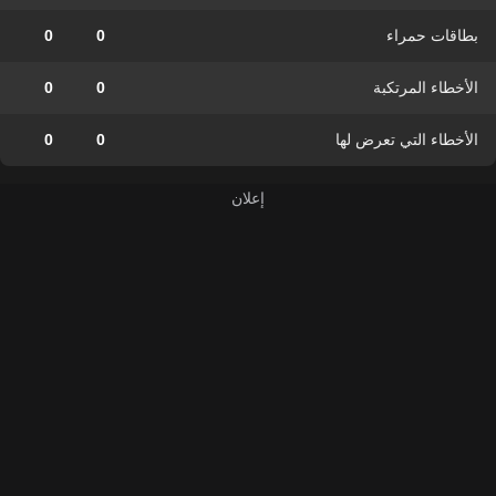
بطاقات حمراء
0
0
الأخطاء المرتكبة
0
0
الأخطاء التي تعرض لها
0
0