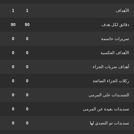
الأهداف
1
1
دقائق لكل هدف
90
90
تمريرات حاسمة
0
0
الأهداف العكسية
0
0
أهداف ضربات الجزاء
0
0
ركلات الجزاء الضائعة
0
0
التسديدات على المرمى
0
0
تسديدات بعيدة عن المرمى
0
0
تسديدات تم التصدي لها
0
0