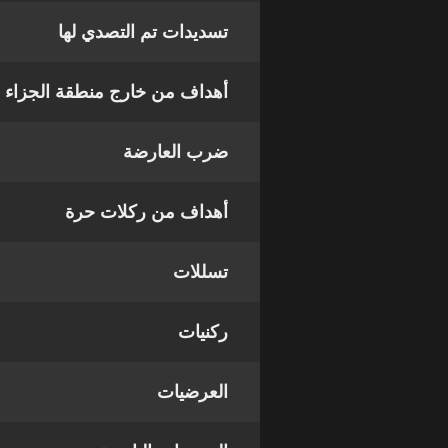
تسديدات تم التصدي لها
أهداف من خارج منطقة الجزاء
ضرب العارضة
أهداف من ركلات حرة
تسللات
ركنيات
العرضيات