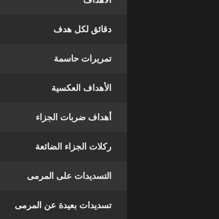
الأهداف
دقائق لكل هدف
تمريرات حاسمة
الأهداف العكسية
أهداف ضربات الجزاء
ركلات الجزاء الضائعة
التسديدات على المرمى
تسديدات بعيدة عن المرمى