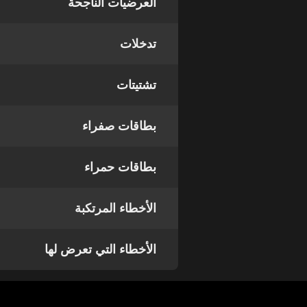
العرضيات الناجحة
تدخلات
تشتيتات
بطاقات صفراء
بطاقات حمراء
الأخطاء المرتكبة
الأخطاء التي تعرض لها