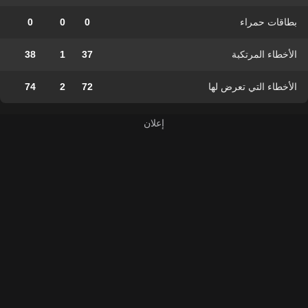
بطاقات حمراء
0
0
0
الأخطاء المرتكبة
37
1
38
الأخطاء التي تعرض لها
72
2
74