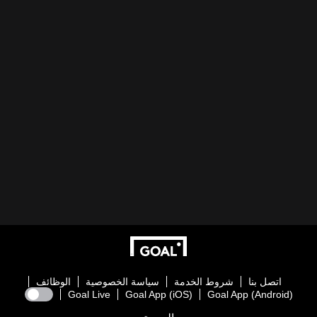
اتصل بنا
شروط الخدمة
سياسة الخصوصية
الوظائف
Goal Live
Goal App (iOS)
Goal App (Android)