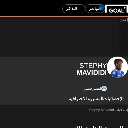
مباشر
التذاكر
STEPHY
MAVIDIDI
ليستر سيتي
الإحصائيات
المسيرة الاحترافية
إحصائيات Stephy Mavididi