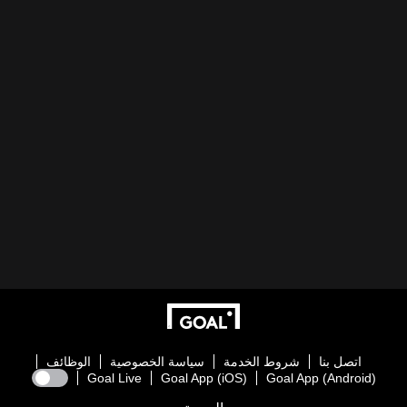
اتصل بنا
شروط الخدمة
سياسة الخصوصية
الوظائف
Goal Live
Goal App (iOS)
Goal App (Android)