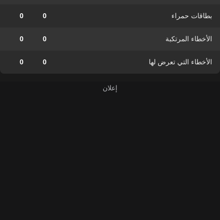
بطاقات حمراء
0
0
الأخطاء المرتكبة
0
0
الأخطاء التي تعرض لها
0
0