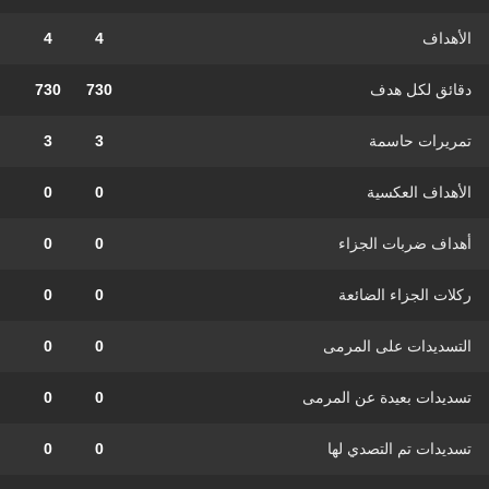
الأهداف
4
4
دقائق لكل هدف
730
730
تمريرات حاسمة
3
3
الأهداف العكسية
0
0
أهداف ضربات الجزاء
0
0
ركلات الجزاء الضائعة
0
0
التسديدات على المرمى
0
0
تسديدات بعيدة عن المرمى
0
0
تسديدات تم التصدي لها
0
0