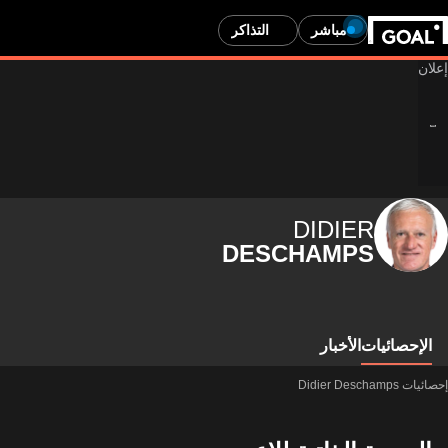
مباشر
التذاكر
DIDIER
DESCHAMPS
الإحصائيات
الأخبار
إحصائيات Didier Deschamps