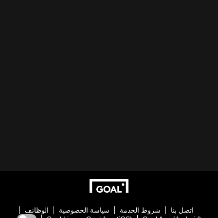
اتصل بنا
شروط الخدمة
سياسة الخصوصية
الوظائف