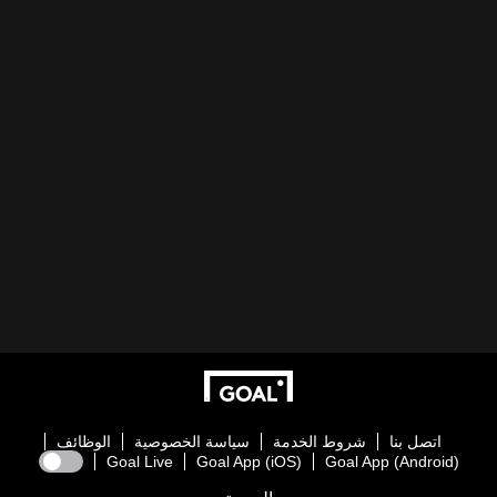
اتصل بنا
شروط الخدمة
سياسة الخصوصية
الوظائف
Goal Live
Goal App (iOS)
Goal App (Android)