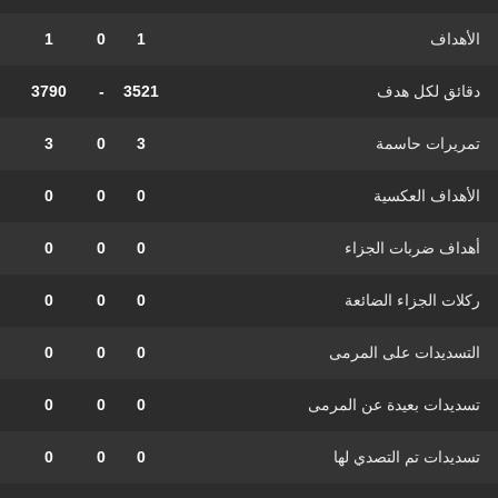
الأهداف
1
0
1
دقائق لكل هدف
3521
-
3790
تمريرات حاسمة
3
0
3
الأهداف العكسية
0
0
0
أهداف ضربات الجزاء
0
0
0
ركلات الجزاء الضائعة
0
0
0
التسديدات على المرمى
0
0
0
تسديدات بعيدة عن المرمى
0
0
0
تسديدات تم التصدي لها
0
0
0