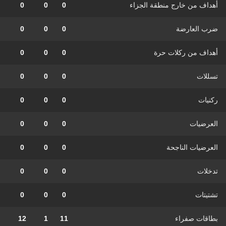
أهداف من خارج منطقة الجزاء
0
0
0
ضرب العارضة
0
0
0
أهداف من ركلات حرة
0
0
0
تسللات
0
0
0
ركنيات
0
0
0
العرضيات
0
0
0
العرضيات الناجحة
0
0
0
تدخلات
0
0
0
تشتيتات
0
0
0
بطاقات صفراء
11
1
12