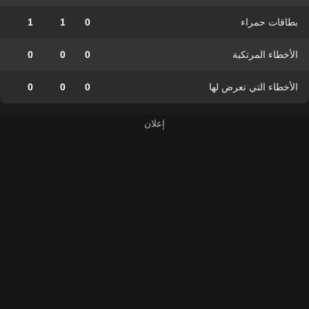
بطاقات حمراء
0
1
1
الأخطاء المرتكبة
0
0
0
الأخطاء التي تعرض لها
0
0
0