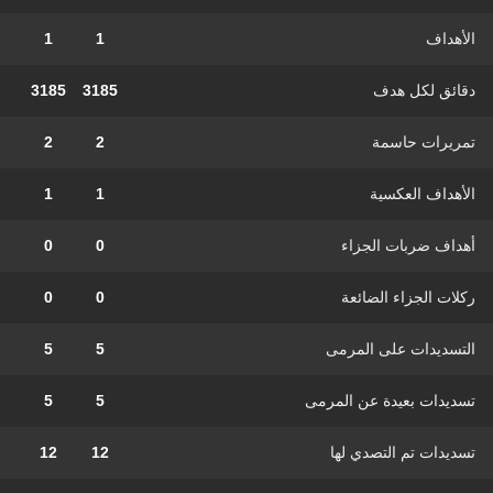
الأهداف
1
1
دقائق لكل هدف
3185
3185
تمريرات حاسمة
2
2
الأهداف العكسية
1
1
أهداف ضربات الجزاء
0
0
ركلات الجزاء الضائعة
0
0
التسديدات على المرمى
5
5
تسديدات بعيدة عن المرمى
5
5
تسديدات تم التصدي لها
12
12