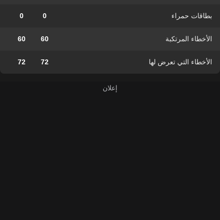
بطاقات حمراء
0
0
الأخطاء المرتكبة
60
60
الأخطاء التي تعرض لها
72
72