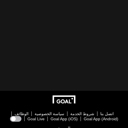
اتصل بنا
شروط الخدمة
سياسة الخصوصية
الوظائف
Goal Live
Goal App (iOS)
Goal App (Android)