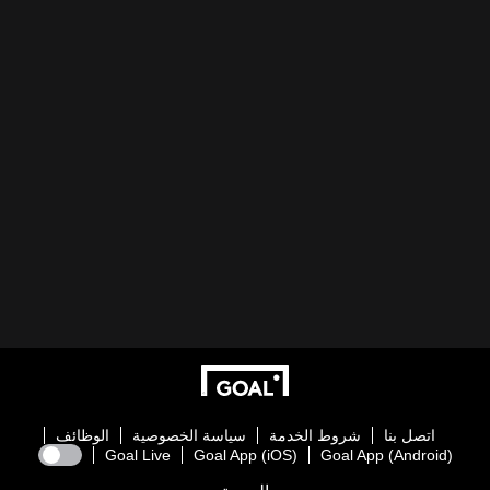
اتصل بنا
شروط الخدمة
سياسة الخصوصية
الوظائف
Goal Live
Goal App (iOS)
Goal App (Android)