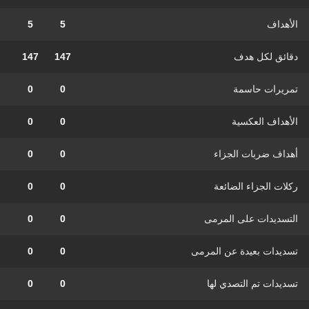
الأهداف
5
5
دقائق لكل هدف
147
147
تمريرات حاسمة
0
0
الأهداف العكسية
0
0
أهداف ضربات الجزاء
0
0
ركلات الجزاء الضائعة
0
0
التسديدات على المرمى
0
0
تسديدات بعيدة عن المرمى
0
0
تسديدات تم التصدي لها
0
0