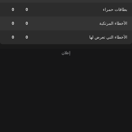
بطاقات حمراء
0
0
الأخطاء المرتكبة
0
0
الأخطاء التي تعرض لها
0
0