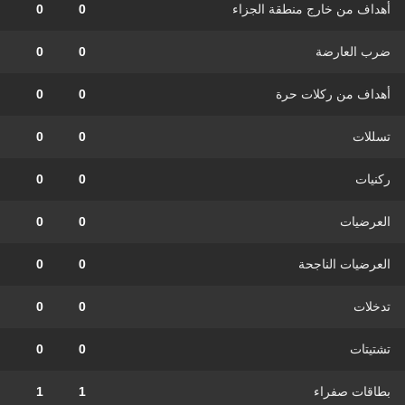
أهداف من خارج منطقة الجزاء
0
0
ضرب العارضة
0
0
أهداف من ركلات حرة
0
0
تسللات
0
0
ركنيات
0
0
العرضيات
0
0
العرضيات الناجحة
0
0
تدخلات
0
0
تشتيتات
0
0
بطاقات صفراء
1
1