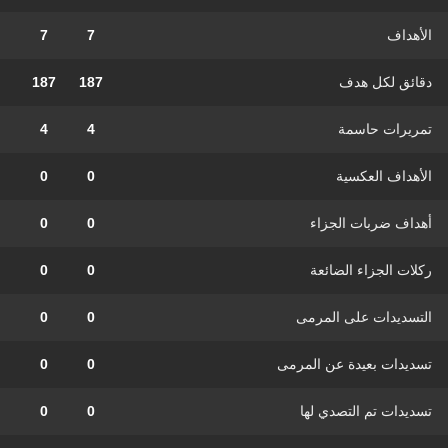
الأهداف
7
7
دقائق لكل هدف
187
187
تمريرات حاسمة
4
4
الأهداف العكسية
0
0
أهداف ضربات الجزاء
0
0
ركلات الجزاء الضائعة
0
0
التسديدات على المرمى
0
0
تسديدات بعيدة عن المرمى
0
0
تسديدات تم التصدي لها
0
0