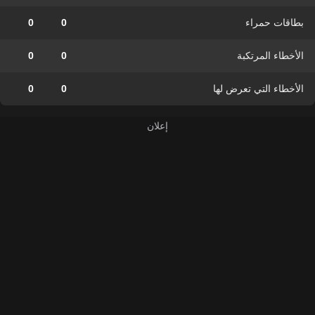
بطاقات حمراء
0
0
الأخطاء المرتكبة
0
0
الأخطاء التي تعرض لها
0
0