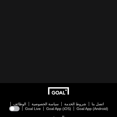
اتصل بنا
شروط الخدمة
سياسة الخصوصية
الوظائف
Goal Live
Goal App (iOS)
Goal App (Android)