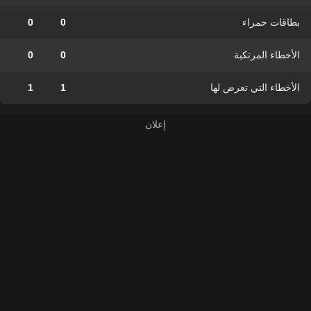
بطاقات حمراء
0
0
الأخطاء المرتكبة
0
0
الأخطاء التي تعرض لها
1
1