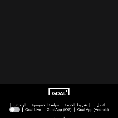
اتصل بنا
شروط الخدمة
سياسة الخصوصية
الوظائف
Goal Live
Goal App (iOS)
Goal App (Android)