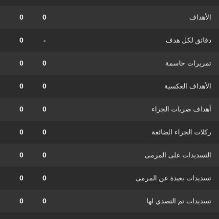
الأهداف
0
0
دقائق لكل هدف
-
0
تمريرات حاسمة
0
0
الأهداف العكسية
0
0
أهداف ضربات الجزاء
0
0
ركلات الجزاء الضائعة
0
0
التسديدات على المرمى
0
0
تسديدات بعيدة عن المرمى
0
0
تسديدات تم التصدي لها
0
0