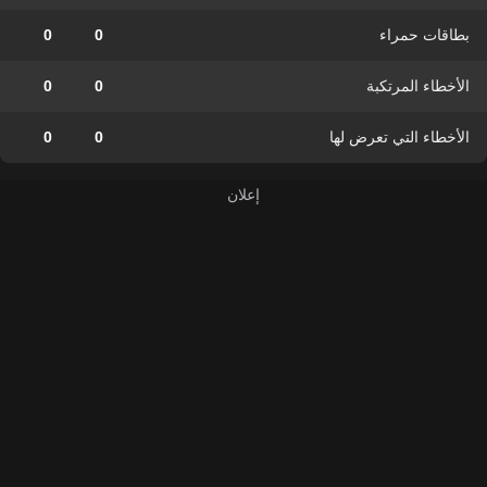
بطاقات حمراء
0
0
الأخطاء المرتكبة
0
0
الأخطاء التي تعرض لها
0
0