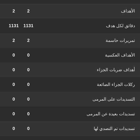
الأهداف
2
2
دقائق لكل هدف
1131
1131
تمريرات حاسمة
2
2
الأهداف العكسية
0
0
أهداف ضربات الجزاء
0
0
ركلات الجزاء الضائعة
0
0
التسديدات على المرمى
0
0
تسديدات بعيدة عن المرمى
0
0
تسديدات تم التصدي لها
0
0