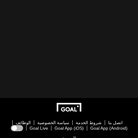
اتصل بنا
شروط الخدمة
سياسة الخصوصية
الوظائف
Goal Live
Goal App (iOS)
Goal App (Android)