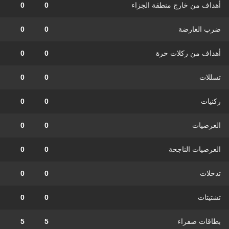
أهداف من خارج منطقة الجزاء
0
0
ضرب العارضة
0
0
أهداف من ركلات حرة
0
0
تسللات
0
0
ركنيات
0
0
العرضيات
0
0
العرضيات الناجحة
0
0
تدخلات
0
0
تشتيتات
0
0
بطاقات صفراء
5
5