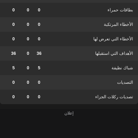
بطاقات حمراء
0
0
0
الأخطاء المرتكبة
0
0
0
الأخطاء التي تعرض لها
0
0
0
الأهداف التي استقبلها
36
0
36
شباك نظيفة
5
0
5
التصديات
0
0
0
تصديات ركلات الجزاء
0
0
0