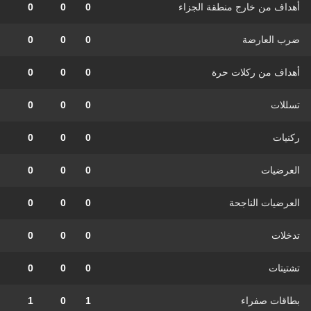
أهداف من خارج منطقة الجزاء
0
0
0
ضرب العارضة
0
0
0
أهداف من ركلات حرة
0
0
0
تسللات
0
0
0
ركنيات
0
0
0
العرضيات
0
0
0
العرضيات الناجحة
0
0
0
تدخلات
0
0
0
تشتيتات
0
0
0
بطاقات صفراء
1
0
1