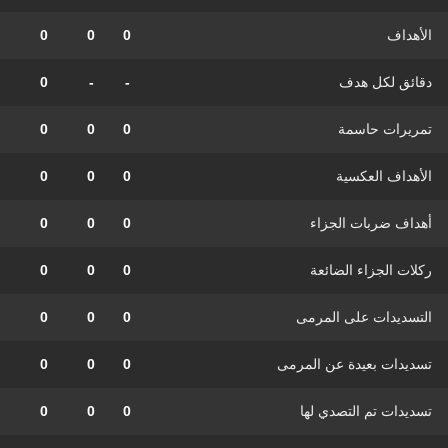
الأهداف
0
0
0
دقائق لكل هدف
-
-
0
تمريرات حاسمة
0
0
0
الأهداف العكسية
0
0
0
أهداف ضربات الجزاء
0
0
0
ركلات الجزاء الضائعة
0
0
0
التسديدات على المرمى
0
0
0
تسديدات بعيدة عن المرمى
0
0
0
تسديدات تم التصدي لها
0
0
0