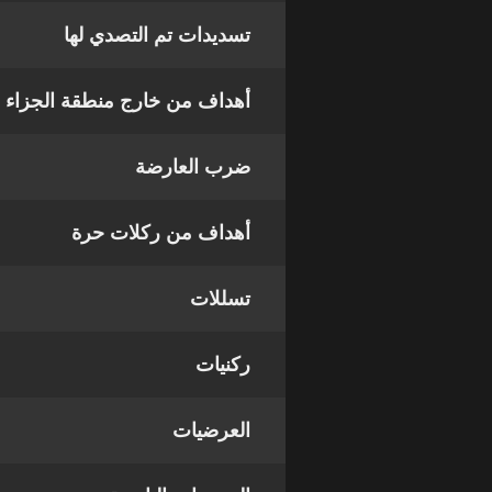
تسديدات تم التصدي لها
أهداف من خارج منطقة الجزاء
ضرب العارضة
أهداف من ركلات حرة
تسللات
ركنيات
العرضيات