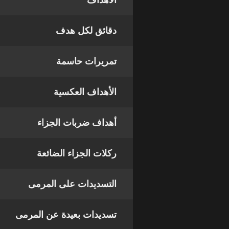
الأهداف
دقائق لكل هدف
تمريرات حاسمة
الأهداف العكسية
أهداف ضربات الجزاء
ركلات الجزاء الضائعة
التسديدات على المرمى
تسديدات بعيدة عن المرمى