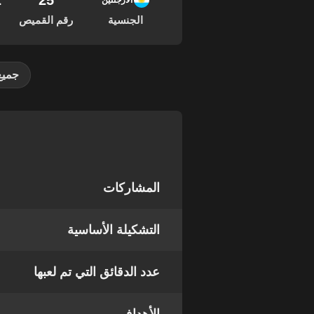
25
12
الأرجنتين
الجنسية
رقم القميص
جميع
المشاركات
التشكيلة الأساسية
عدد الدقائق التي تم لعبها