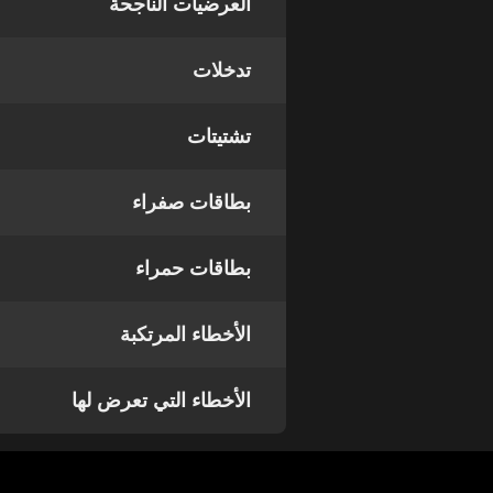
العرضيات الناجحة
تدخلات
تشتيتات
بطاقات صفراء
بطاقات حمراء
الأخطاء المرتكبة
الأخطاء التي تعرض لها