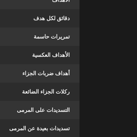
الأهداف
دقائق لكل هدف
تمريرات حاسمة
الأهداف العكسية
أهداف ضربات الجزاء
ركلات الجزاء الضائعة
التسديدات على المرمى
تسديدات بعيدة عن المرمى