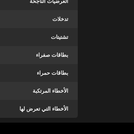
العرضيات الناجحة
تدخلات
تشتيتات
بطاقات صفراء
بطاقات حمراء
الأخطاء المرتكبة
الأخطاء التي تعرض لها