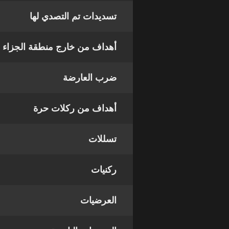
تسديدات تم التصدي لها
أهداف من خارج منطقة الجزاء
ضرب العارضة
أهداف من ركلات حرة
تسللات
ركنيات
العرضيات