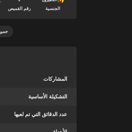
-
21
الكاميرون
الجنسية
رقم القميص
جميع
المشاركات
التشكيلة الأساسية
عدد الدقائق التي تم لعبها