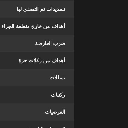
تسديدات تم التصدي لها
أهداف من خارج منطقة الجزاء
ضرب العارضة
أهداف من ركلات حرة
تسللات
ركنيات
العرضيات