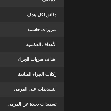
الأهداف
دقائق لكل هدف
تمريرات حاسمة
الأهداف العكسية
أهداف ضربات الجزاء
ركلات الجزاء الضائعة
التسديدات على المرمى
تسديدات بعيدة عن المرمى