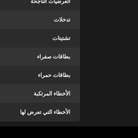
العرضيات الناجحة
تدخلات
تشتيتات
بطاقات صفراء
بطاقات حمراء
الأخطاء المرتكبة
الأخطاء التي تعرض لها