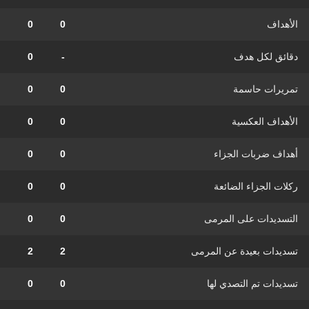
الأهداف
0
0
دقائق لكل هدف
-
0
تمريرات حاسمة
0
0
الأهداف العكسية
0
0
أهداف ضربات الجزاء
0
0
ركلات الجزاء الضائعة
0
0
التسديدات على المرمى
0
0
تسديدات بعيدة عن المرمى
2
2
تسديدات تم التصدي لها
0
0