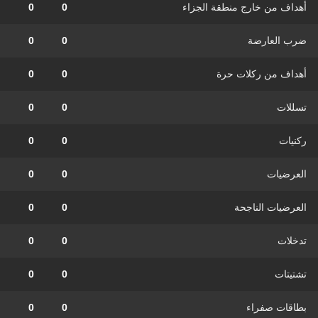
أهداف من خارج منطقة الجزاء
0
0
ضرب العارضة
0
0
أهداف من ركلات حرة
0
0
تسللات
0
0
ركنيات
0
0
العرضيات
0
0
العرضيات الناجحة
0
0
تدخلات
0
0
تشتيتات
0
0
بطاقات صفراء
0
0