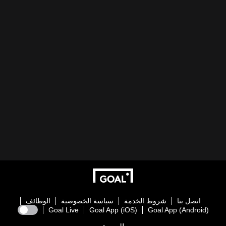
اتصل بنا
شروط الخدمة
سياسة الخصوصية
الوظائف
Goal Live
Goal App (iOS)
Goal App (Android)