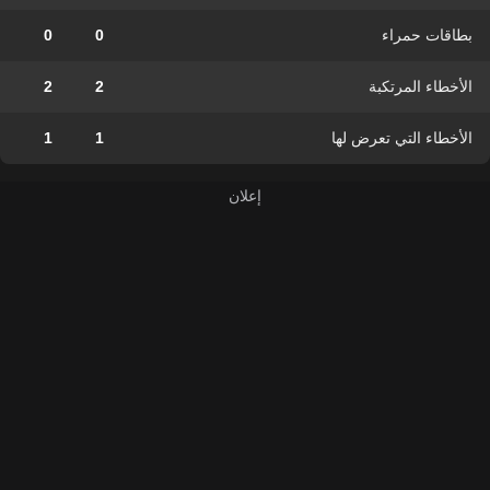
بطاقات حمراء
0
0
الأخطاء المرتكبة
2
2
الأخطاء التي تعرض لها
1
1