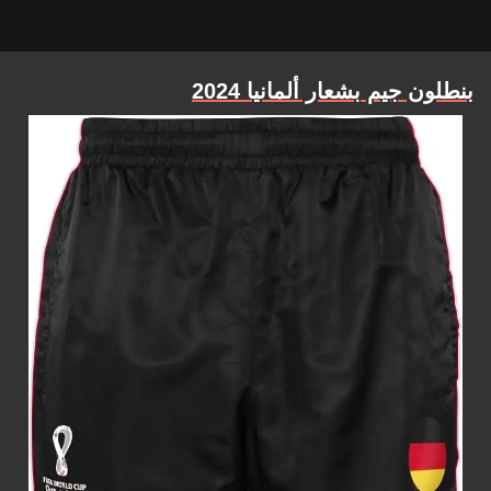
بنطلون جيم بشعار ألمانيا 2024