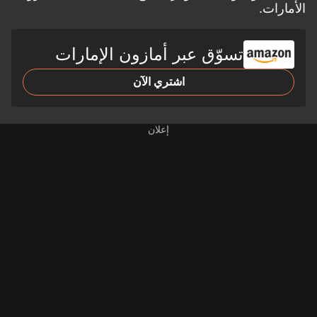
الأمارات.
تسوّق عبر أمازون الإمارات
اشتري الآن