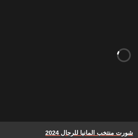
شورت منتخب المانيا للرجال 2024