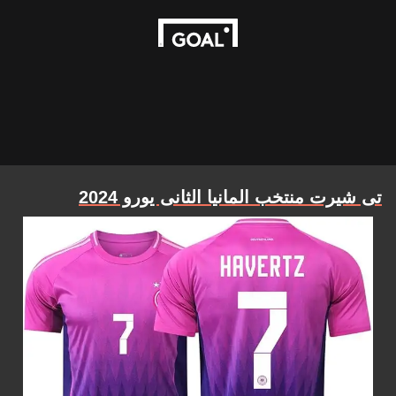
تى شيرت منتخب المانيا الثانى يورو 2024