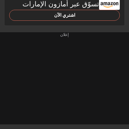
تسوّق عبر أمازون الإمارات
اشتري الآن