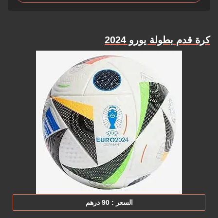
كرة قدم بطولة يورو 2024
السعر : 90 درهم