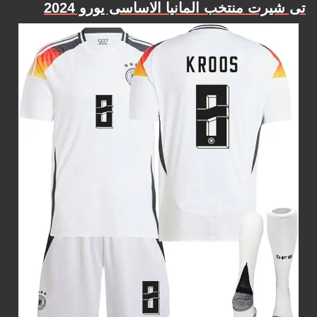
تى شيرت منتخب المانيا الاساسى يورو 2024