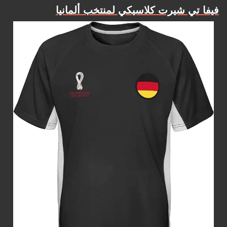
فيفا تي شيرت كلاسيكي لمنتخب ألمانيا