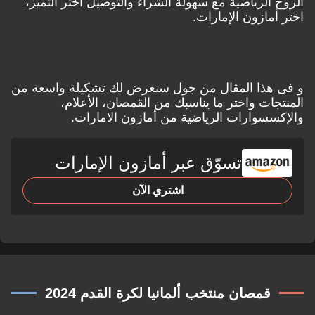
الروح الرياضية مع سهولة الشراء والتوصيل اختر التميز،
اختر أمازون الإمارات.
و فى هذا المقال من جول سنعرض لك تشكيلة واسعة من
المنتجات واختر ما يناسبك من القمصان، الأعلام،
والإكسسوارات الرياضية من
أمازون الامارات.
تسوّق عبر أمازون الإمارات
اشتري الآن
قمصان منتخب ألمانيا لكرة القدم 2024