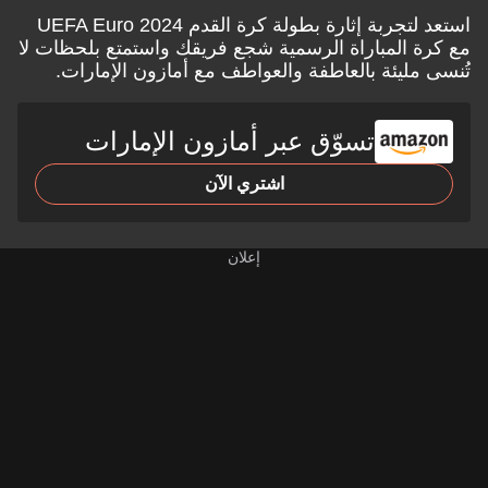
استعد لتجربة إثارة بطولة كرة القدم UEFA Euro 2024
مع كرة المباراة الرسمية شجع فريقك واستمتع بلحظات لا
تُنسى مليئة بالعاطفة والعواطف مع
أمازون الإمارات.
تسوّق عبر أمازون الإمارات
اشتري الآن