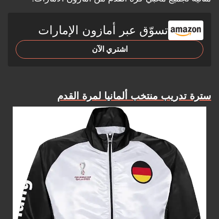
تسوّق عبر أمازون الإمارات
اشتري الآن
سترة تدريب منتخب ألمانيا لمرة القدم