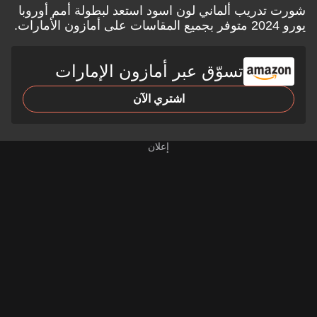
شورت تدريب ألماني لون اسود استعد لبطولة أمم أوروبا
يورو 2024 متوفر بجميع المقاسات على
أمازون الأمارات.
تسوّق عبر أمازون الإمارات
اشتري الآن