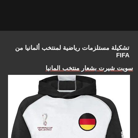
تشكيلة مستلزمات رياضية لمنتخب ألمانيا من
FIFA
سويت شيرت بشعار منتخب المانيا