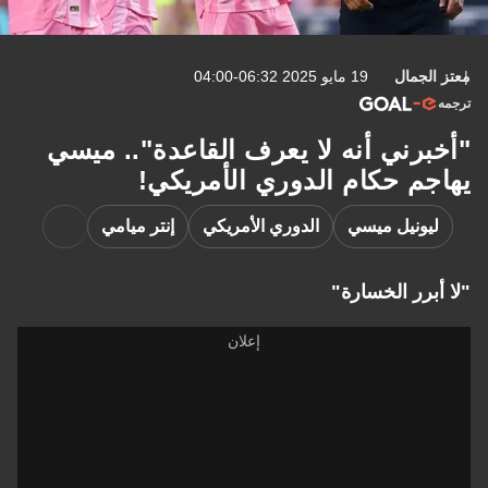
معتز الجمال
19 مايو 2025 06:32-04:00
ترجمه
"أخبرني أنه لا يعرف القاعدة".. ميسي
يهاجم حكام الدوري الأمريكي!
ليونيل ميسي
الدوري الأمريكي
إنتر ميامي
"لا أبرر الخسارة"