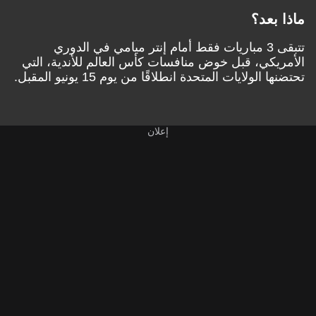
ماذا بعد؟
تتبقى 3 مباريات فقط أمام إنتر ميامي في الدوري
الأمريكي، قبل خوض منافسات كأس العالم للأندية، التي
تحتضنها الولايات المتحدة انطلاقًا من يوم 15 يونيو المقبل.