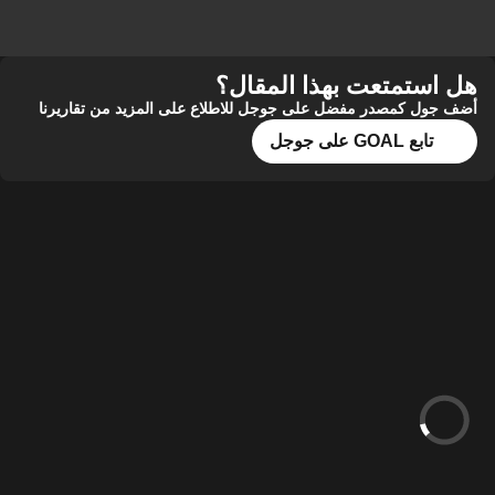
هل استمتعت بهذا المقال؟
أضف جول كمصدر مفضل على جوجل للاطلاع على المزيد من تقاريرنا
تابع GOAL على جوجل