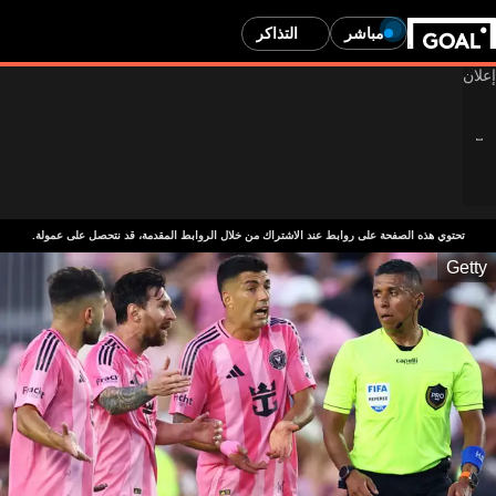
مباشر
التذاكر
تحتوي هذه الصفحة على روابط عند الاشتراك من خلال الروابط المقدمة، قد نتحصل على عمولة.
Getty