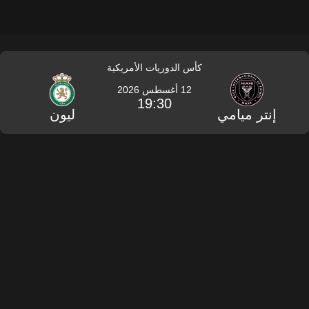
كأس الدوريات الأمريكية
12 أغسطس 2026
19:30
إنتر ميامي
ليون