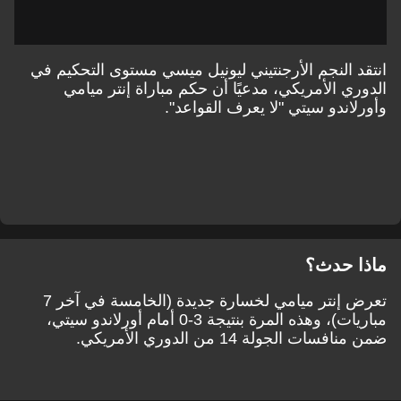
انتقد النجم الأرجنتيني ليونيل ميسي مستوى التحكيم في
الدوري الأمريكي، مدعيًا أن حكم مباراة إنتر ميامي
وأورلاندو سيتي "لا يعرف القواعد".
ماذا حدث؟
تعرض إنتر ميامي لخسارة جديدة (الخامسة في آخر 7
مباريات)، وهذه المرة بنتيجة 3-0 أمام أورلاندو سيتي،
ضمن منافسات الجولة 14 من الدوري الأمريكي.