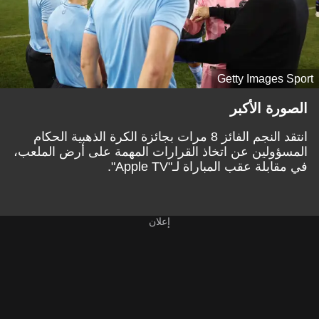
Getty Images Sport
الصورة الأكبر
انتقد النجم الفائز 8 مرات بجائزة الكرة الذهبية الحكام
المسؤولين عن اتخاذ القرارات المهمة على أرض الملعب،
في مقابلة عقب المباراة لـ"Apple TV".