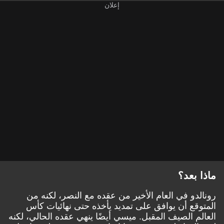
ماذا بعد؟
رونالدو في العام الأخير من عقده مع النصر، لكنه من
المتوقع أن يوافق على تمديد يأخذه حتى نهائيات كأس
العالم الصيف المقبل. ميسي أيضًا ينهي عقده الحالي، لكنه