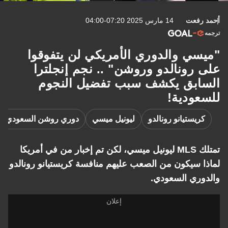
أحمد رفعت
14 مارس 2025 07:20-04:00
ترجمه
"ميسي والدوري الأمريكي لن يتفوقوا
على رونالدو وروشن" .. نجم إنجلترا
السابق يكشف سبب تفضيل النجوم
للسعودية!
كريستيانو رونالدو
ليونيل ميسي
دوري روشن السعودي
تمتلك MLS ليونيل ميسي، لكن تم إخبار من في أمريكا
لماذا سيكون من الصعب عليهم منافسة كريستيانو رونالدو
والدوري السعودي.