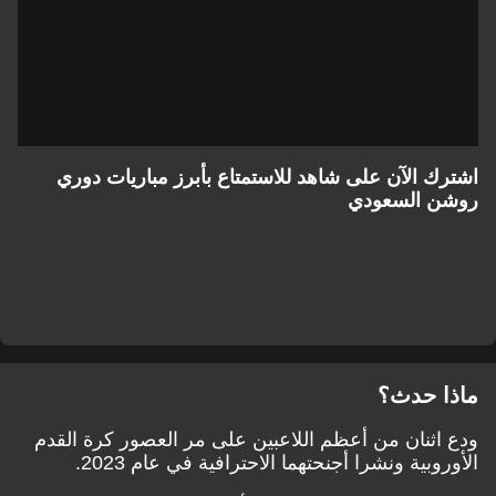
اشترك الآن على شاهد للاستمتاع بأبرز مباريات دوري
روشن السعودي
ماذا حدث؟
ودع اثنان من أعظم اللاعبين على مر العصور كرة القدم
الأوروبية ونشرا أجنحتهما الاحترافية في عام 2023.