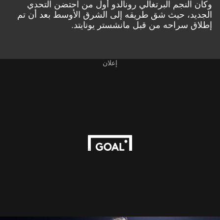
وكان النجم البرتغالي رونالدو أول من احتضن التحدي
الجديد، حيث شق طريقه إلى الشرق الأوسط بعد أن تم
إطلاق سراحه من قبل مانشستر يونايتد.
إعلان