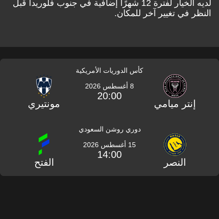
لديه الخيار لفترة 12 شهرًا إضافية في جنوب فلوريدا قبل
النظر في تغيير آخر للمكان.
كأس الدوريات الأمريكية
8 أغسطس 2026
20:00
إنتر ميامي
مونتيري
دوري روشن السعودي
15 أغسطس 2026
14:00
النصر
الفتح