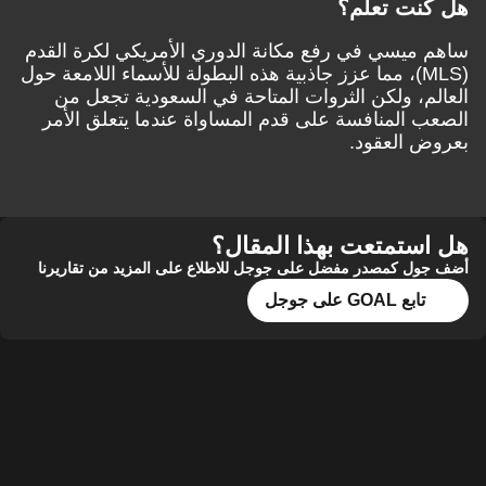
هل كنت تعلم؟
ساهم ميسي في رفع مكانة الدوري الأمريكي لكرة القدم
(MLS)، مما عزز جاذبية هذه البطولة للأسماء اللامعة حول
العالم، ولكن الثروات المتاحة في السعودية تجعل من
الصعب المنافسة على قدم المساواة عندما يتعلق الأمر
بعروض العقود.
هل استمتعت بهذا المقال؟
أضف جول كمصدر مفضل على جوجل للاطلاع على المزيد من تقاريرنا
تابع GOAL على جوجل