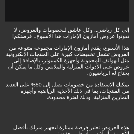
إلى كل رياضي.. وكل عاشق للخصومات والعروض، لا
تفوتوا عروض أمازون الإمارات هذا الأسبوع.. فرصتكم!
هذا الأسبوع، يقدم أمازون الإمارات مجموعة متنوعة من
العروض تشمل تخفيضات كبيرة على المنتجات الإلكترونية
مثل الهواتف المحمولة وأجهزة الكمبيوتر، بالإضافة إلى
عروض على الأدوات المنزلية والملابس وكل ما يمكن أن
يحتاج له الرياضيون.
يمكنك الاستفادة من خصومات تصل إلى 50% على العديد
من المنتجات، بما في ذلك الأحذية الرياضية وأجهزة
التمارين المنزلية، وذلك لفترة محدودة.
هذه العروض تعتبر فرصة ممتازة لتجهيز منزلك بأفضل
الأجهزة والملابس بأسعار مخفضة
.