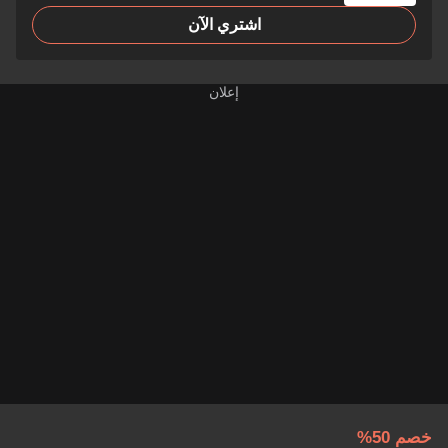
اشتري الآن
خصم 50%