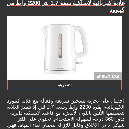
غلاية كهربائية لاسلكية سعة 1.7 لتر 2200 واط من
كينوود
amazon.ae
49 درهم
احصل على تجربة تسخين سريعة وفعالة مع غلاية كينوود
الكهربائية، بقوة 2200 واط وسعة 1.7 لتر، إذ تتميز الغلاية
بتصميمها الأنيق باللون الأبيض، مع قاعدة لاسلكية دائرية
تدور 360 درجة لسهولة الاستخدام. تحتوي على فلتر
شبكي ذاتي الإغلاق وقابل للإزالة لضمان نقاء المياه، فهي