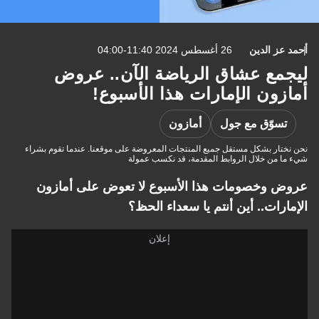
أحمد عز الدين
26 أغسطس 2024 11:40-04:00
ليجمع عشاق الرياضة الآن.. عروض
أمازون الإمارات هذا الأسبوع!
تسوّق مع جول
أمازون
نحن نختار بشكل مستقل جميع المنتجات المعروضة على موقعنا. عندما تقوم بشراء
شيء ما من خلال الروابط المقدمة، قد نكسب عمولة
عروض وخصومات هذا الأسبوع لا تعوض على أمازون
الإمارات.. أين أنتم يا سعداء الحظ؟