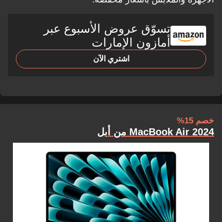
تسوّق عروض الأسبوع عبر
أمازون الإمارات
اشتري الآن
خصم 15%
MacBook Air 2024 من أبل