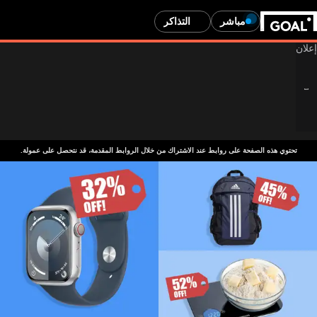
مباشر
التذاكر
تحتوي هذه الصفحة على روابط عند الاشتراك من خلال الروابط المقدمة، قد نتحصل على عمولة.