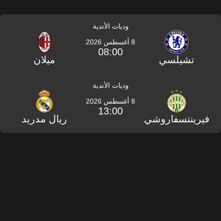
وديات الأندية
8 أغسطس 2026
08:00
تشيلسي
ميلان
وديات الأندية
8 أغسطس 2026
13:00
فيرينتسفاروشي
ريال مدريد