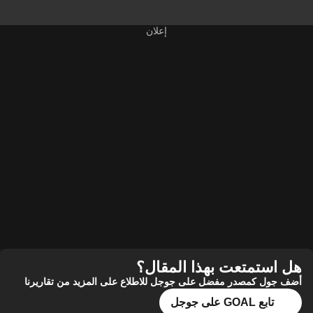
هل استمتعت بهذا المقال؟
أضف جول كمصدر مفضل على جوجل للاطلاع على المزيد من تقاريرنا
تابع GOAL على جوجل