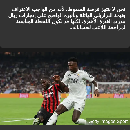
نحن لا ننتهز فرصة السقوط، لأنه من الواجب الاعتراف
بقيمة البرازيلي الهائلة وتأثيره الواضح على إنجازات ريال
مدريد الفترة الأخيرة، لكنها قد تكون اللحظة المناسبة
لمراجعة اللاعب لحساباته..
Getty Images Sport