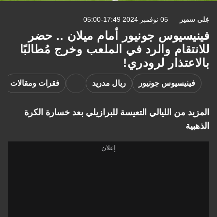
علي سمير
05 نوفمبر 2024 17:49-05:00
فينيسيوس جونيور أمام ميلان .. حضر
للانتقام والرد في الملعب وخرج مُطالبًا
بالاعتذار لرودري!
فينيسيوس جونيور
ريال مدريد
فقرات ومقالات
المزيد من الليالي التعيسة للبرازيلي بعد خسارة الكرة
الذهبية