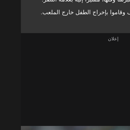
 وقاموا بإخراج الطفل خارج الملعب.