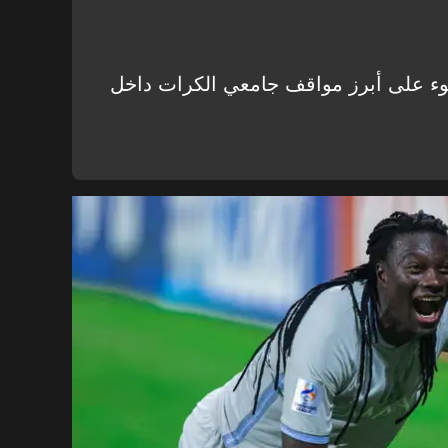
وء على أبرز مواقف جامعي الكرات داخل