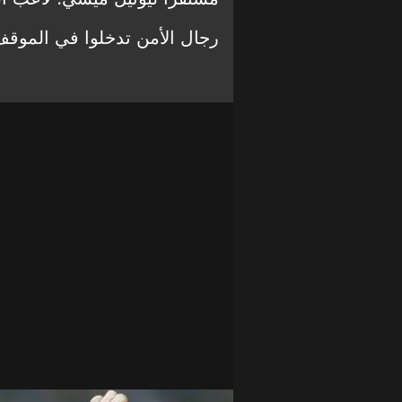
رجال الأمن تدخلوا في الموقف