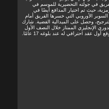
 للفريق في جولته التحضيرية للموسم في
زية، حيث تم اختيار المدافع أيضًا في
 السوبر الأوروبي التي خسرها الفريق أمام
ترجيح، وحصل على الميدالية الفضية. شارك
دوري الإنجليزي الممتاز خلال النصف الأول