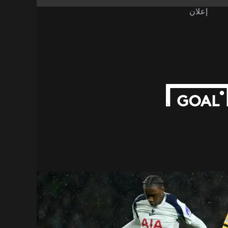
إعلان