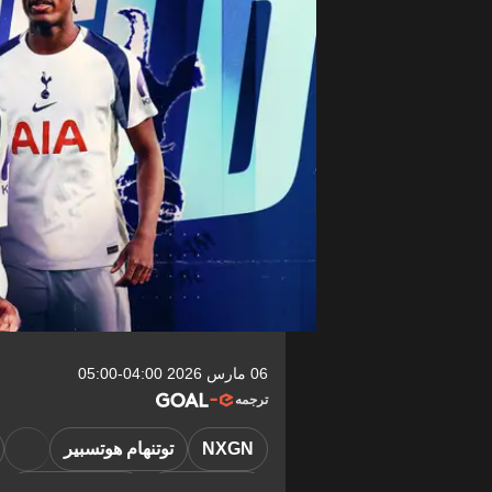
06 مارس 2026 04:00-05:00
ترجمه
NXGN
توتنهام هوتسبير