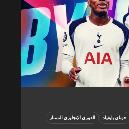
جوناي بايفيلد
الدوري الإنجليزي الممتاز