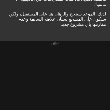
ماسيا".
لذلك، الموعد سينجح والرهان هنا على المستقبل، ولكن
سيكون على المشجع نسيان علاقته السابقة وعدم
مقارنتها بأي مشروع جديد.