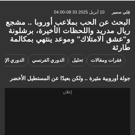
علي سمير
10 أبريل 2025 08:33-04:00
البحث عن الحب بملاعب أوروبا .. مشجع
ريال مدريد واللحظات الأخيرة، برشلونة
و"عشق الامتلاك" وموعد ينتهي بمكالمة
طارئة
فقرات ومقالات
تحليل
الدوري الفرنسي
الدوري الإنجل
جولة أوروبية مثيرة .. ولكن بعيدًا عن المستطيل الأخضر