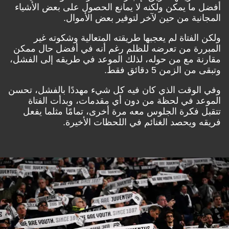
أفضل ما يمكن ولكنه لا يمانع الحصول على بعض الأشياء
المجانية من حين لآخر لتوفير بعض الأموال.
ولكن الفتاة لم يعجبها طريقته المتعالية وشكوته غير
المبررة من تعرضه للظلم رغم أنه في أفضل حال ممكن
مقارنة مع من حوله، لذلك الموعد في طريقه إلى الفشل،
وتبقى من الزمن 5 دقائق فقط.
وفي الوقت الذي كان فيه كل شيء مهددًا بالفشل، تحسن
الموعد في لحظة من دون أي مقدمات، وبدأت الفتاة
تتقبل فكرة الجلوس معه مرة أخرى، تمامًا مثلما يفعل
فريقه ويحصد الغنائم في اللحظات الأخيرة.