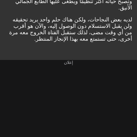
وتصبح حياته أكثر تنظيمًا ويطغى عليها الطابع الجمالي
الأنيق.
لديه بعض النجاحات، ولكن هناك حلم واحد يريد تحقيقه
ولن يقبل الاستسلام دون الوصول إليه، والآن هو أقرب
من أي وقت مضى، لذلك ستقبل الفتاة الخروج معه مرة
أخرى، حتى تستمتع معه بهذا الإنجاز المنتظر.