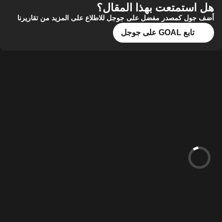
هل استمتعت بهذا المقال؟
أضف جول كمصدر مفضل على جوجل للاطلاع على المزيد من تقاريرنا
تابع GOAL على جوجل