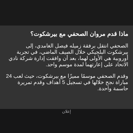
ماذا قدم مروان الصحفي مع بيرشكوت؟
الصحفي انتقل برفقة زميله فيصل الغامدي، إلى
بيرشكوت البلجيكي خلال الصيف الماضي، في تجربة
أوروبية هي الأولى لهما، بعد أن وافقت إدارة شركة نادي
الاتحاد على إعارتهما لمدة موسم واحد.
وقدم الصحفي موسمًا مميزًا مع بيرشكوت، حيث لعب 24
مباراة نجح خلالها في تسجيل 5 أهداف وقدم تمريرة
حاسمة واحدة.