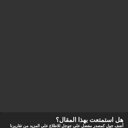
هل استمتعت بهذا المقال؟
أضف جول كمصدر مفضل على جوجل للاطلاع على المزيد من تقاريرنا