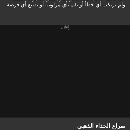
ولم يرتكب أي خطأ أو يقم بأي مراوغة أو يصنع أي فرصة.
صراع الحذاء الذهبي