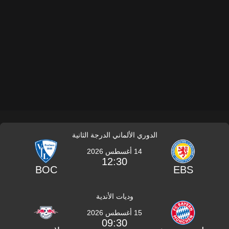
الدوري الألماني الدرجة الثانية
14 أغسطس 2026
12:30
BOC
EBS
وديات الأندية
15 أغسطس 2026
09:30