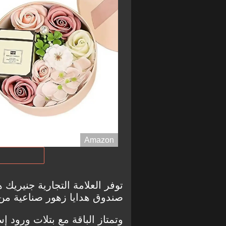
Amazon
توفر العلامة التجارية جنيريك ه
صندوق هدايا زهور صناعية من 
وتمتاز الباقة مع بتلات ورود 