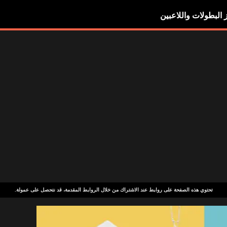
ز البطولات واللاعبين
تحتوي هذه الصفحة على روابط عند الاشتراك من خلال الروابط المقدمة، قد نتحصل على عمولة.