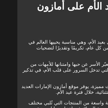
 الأم على أمازون
 بعيد الأم، وهي مناسبة يحييها العالم في
كل عام، تكريمًا وتقديرًا لتضحيات
بّر الأسر عن حبها وامتنانها للأمهات من
 التي تدخل السرور على قلب الأم، في تذكير
مميزة، يوفر موقع أمازون الإمارات العديد
ئية، خلال فترة عيد الأم.
ة واسعة من المنتجات التي تُلبي مختلف