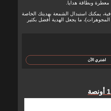
عطرة وبطاقة هدايا.
فية، يمكنك استبدال الشمعة بهديتك الخاصة
المجوهرات)، ما يجعل الهدية أفضل بكثير
اشتري الآن