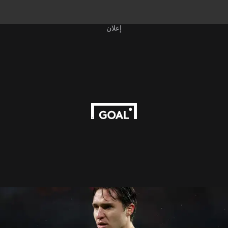
إعلان