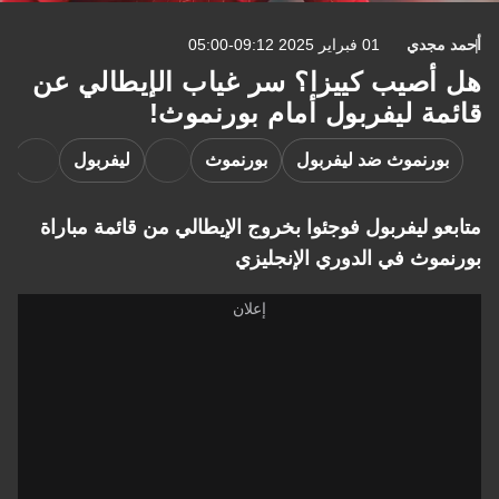
أحمد مجدي
01 فبراير 2025 09:12-05:00
هل أصيب كييزا؟ سر غياب الإيطالي عن
قائمة ليفربول أمام بورنموث!
بورنموث ضد ليفربول
بورنموث
ليفربول
متابعو ليفربول فوجئوا بخروج الإيطالي من قائمة مباراة
بورنموث في الدوري الإنجليزي