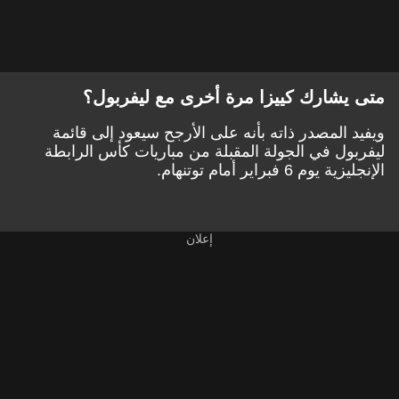
متى يشارك كييزا مرة أخرى مع ليفربول؟
ويفيد المصدر ذاته بأنه على الأرجح سيعود إلى قائمة
ليفربول في الجولة المقبلة من مباريات كأس الرابطة
الإنجليزية يوم 6 فبراير أمام توتنهام.