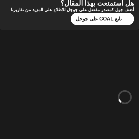
هل استمتعت بهذا المقال؟
أضف جول كمصدر مفضل على جوجل للاطلاع على المزيد من تقاريرنا
تابع GOAL على جوجل