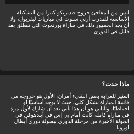
ليس من المفاجئ خروج فيديريكو كييزا من التشكيلة
الأساسية للمدرب أرني سلوت في مباريات ليفربول، ولا
أن يجد الجمهور ذلك في مباراة بورنموث التي تنطلق بعد
قليل في الدوري.
ماذا حدث؟
المثير للغرابة بعض الشيء أمران، الأول هو خروجه من
قائمة المباراة بشكل كلي، حيث لا يوجد أساسيًا أو
احتياطيًا، والثاني هو أن هذا يأتي بعد أن شارك لأول مرة
في مباراة كاملة كانت أمام بي إس في أيندهوفن في
الجولة الأخيرة من مرحلة الدوري ببطولة دوري أبطال
أوروبا.