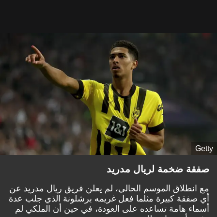
Getty
صفقة ضخمة لريال مدريد
مع انطلاق الموسم الحالي، لم يعلن فريق ريال مدريد عن
أي صفقة كبيرة مثلما فعل غريمه برشلونة الذي جلب عدة
أسماء هامة تساعده على العودة، في حين أن الملكي لم