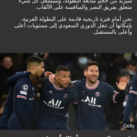
سيزيد من حجم متابعة البطولة، وسيشعل كل شيء
متعلق بفريق النصر والمنافسة على الألقاب.
نحن أمام فترة تاريخية قادمة على البطولة العربية،
بإمكانها أن تنقل الدوري السعودي إلى مستويات أعلى
وأعلى بالمستقبل.
Getty