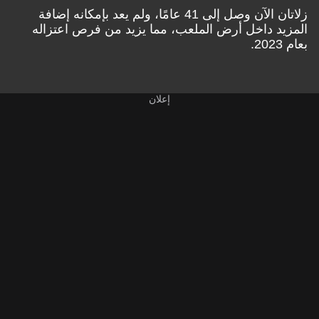
زلاتان الآن وصل إلى 41 عامًا، ولم يعد بإمكانه إضافة
المزيد داخل أرض الملعب، مما يزيد من فرص اعتزاله
بعام 2023.