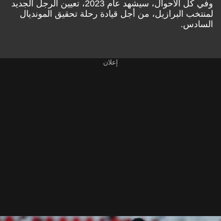
وفي كل الأحوال، سيشهد عام 2023، تعيين الرجل الجديد
لمنتخب البرازيل، من أجل قيادة رحلة تحقيق المونديال
السادس.