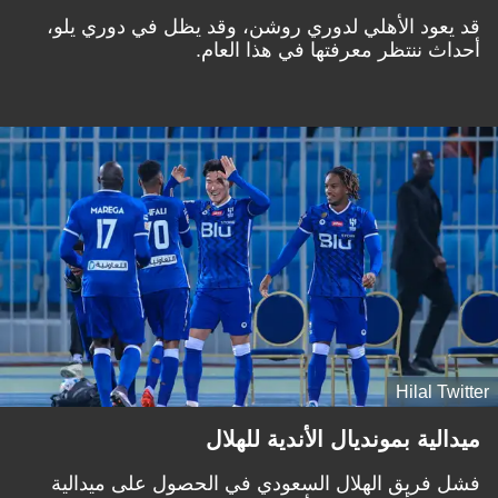
قد يعود الأهلي لدوري روشن، وقد يظل في دوري يلو،
أحداث ننتظر معرفتها في هذا العام.
Hilal Twitter
ميدالية بمونديال الأندية للهلال
فشل فريق الهلال السعودي في الحصول على ميدالية