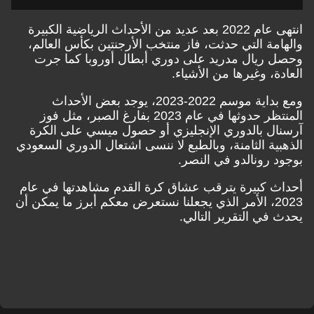
انتهى عام 2022 بعد عديد من الأحداث الرياضية الكبيرة
والهامة التي حدثت، فاز منتخب الأرجنتين بكأس العالم،
وحصل ريال مدريد على دوري أبطال أوروبا كما جرت
العادة، وغيرها من الأشياء.
ومع بداية موسم 2022-2023، يوجد بعض الأحداث
المنتظر حدوثها في عام 2023 بفارغ الصبر، مثل فوز
آرسنال بالدوري الإنجليزي أو حصول ميسي على الكرة
الذهبية الثامنة، وبالطبع لا ننسى اشتعال الدوري السعودي
بوجود رونالدو في النصر.
أحداث كبيرة يترقب عشاق كرة القدم مشاهدتها في عام
2023، الأمر الذي يجعلنا نستعرض معكم أبرز ما يمكن أن
يحدث في التقرير التالي.