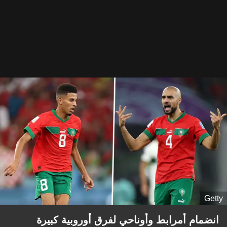
Getty
انضمام أمرابط وأوناحي لفرق أوروبية كبيرة