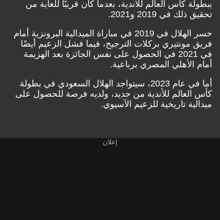
ببطولة كأس العالم للأندية، بعدما كان قريبًا للغاية من
تحقيق ذلك في 2019 و2021.
خسر الهلال في 2019 في مباراة الميدالية البرونزية أمام
فريق مونتيري بركلات الترجيح، فيما فشل الزعيم أيضًا
في 2021 في الحصول على نفس الجائزة بعد الهزيمة
أمام الأهلي المصري برباعية.
أما في عام 2023، سيتواجد الهلال السعودي في بطولة
كأس العالم للأندية من جديد، ولديه فرصة للحصول على
ميدالية تاريخية للزعيم الآسيوي.