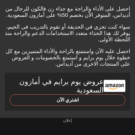
احصل على الأداء والراحة مع حذاء رن فالكون للرجال من
أديداس، المتوفر الآن بخصم 50% على أمازون السعودية.
سواء كنت تجري في الحديقة أو تقوم بالتدريب فى الجيم،
يوفر لك هذا الحذاء متعدد الاستخدامات الدعم والراحة منذ
اللحظة الأولى.
احصل عليه الآن واستمتع بالراحة والأداء المتميزين مع كل
خطوة خلال
يوم برايم
و استمتع بالخصومات و العروض
على المنتجات الاخرى من أديداس.
عروض يوم برايم في أمازون
السعودية
اشتري الآن