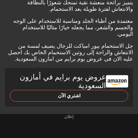
يتميز برائحة منعشة نقية تمنحك شعورًا بالنظافة
والانتعاش لفترة طويلة بعد الاستحمام.
معتمدة من أطباء الجلد ومناسبة للاستخدام على الوجه
والجسم والشعر، مما يجعله خيارًا مثاليًا للاستخدام
اليومي.
جل الاستحمام بيور امباكت للرجال يضيف لمسة من
الانتعاش والراحة إلى روتين الاستحمام الخاص بك احصل
عليه الان فى عروض
يوم برايم من امازون السعودية.
عروض يوم برايم في أمازون
السعودية
اشتري الآن