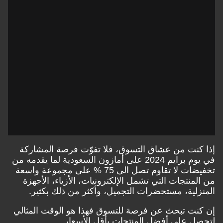
إذا كنت من عشاق التسوق، فلا تفوّت فرصة المشاركة
في
يوم برايم 2024
على أمازون السعودية لما يقدمه من
تخفيضات لا تقاوم تصل الى 75 % على مجموعة واسعة
من المنتجات التي تشمل الإلكترونيات، الأزياء، الأجهزة
المنزلية، مستحضرات التجميل، وأكثر من ذلك بكثير.
إن كنت تبحث عن فرصة للتسوق فهذا هو الوقت المثالي
لتحصل على أفضل المنتجات بأقل الأسعار.