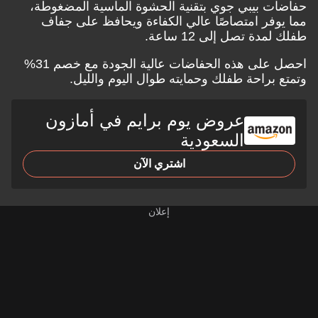
حفاضات بيبي جوي بتقنية الحشوة الماسية المضغوطة،
مما يوفر امتصاصًا عالي الكفاءة ويحافظ على جفاف
طفلك لمدة تصل إلى 12 ساعة.
احصل على هذه الحفاضات عالية الجودة مع خصم 31%
وتمتع براحة طفلك وحمايته طوال اليوم والليل.
عروض يوم برايم في أمازون
السعودية
اشتري الآن