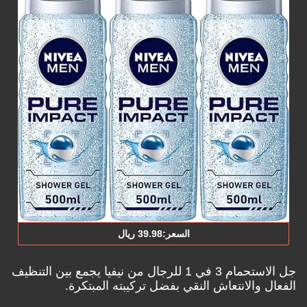
السعر:‎39.‎98‏ ريال
جل الاستحمام 3 في 1 للرجال من نيفيا يجمع بين التنظيف
الفعال والانتعاش النقي بفضل تركيبته المبتكرة.