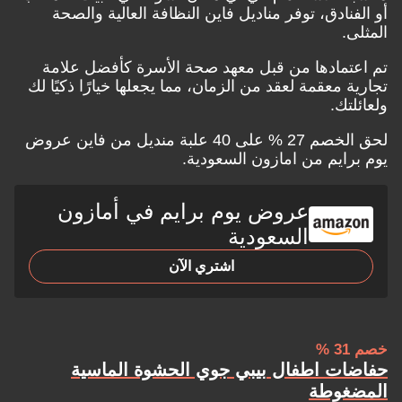
أو الفنادق، توفر مناديل فاين النظافة العالية والصحة
المثلى.
تم اعتمادها من قبل معهد صحة الأسرة كأفضل علامة
تجارية معقمة لعقد من الزمان، مما يجعلها خيارًا ذكيًا لك
ولعائلتك.
لحق الخصم 27 % على 40 علبة منديل من فاين
عروض
يوم برايم من امازون السعودية.
عروض يوم برايم في أمازون
السعودية
اشتري الآن
خصم 31‎ %
حفاضات اطفال بيبي جوي الحشوة الماسية
المضغوطة