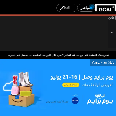
مباشر
التذاكر
تحتوي هذه الصفحة على روابط عند الاشتراك من خلال الروابط المقدمة، قد نتحصل على عمولة.
Amazon SA