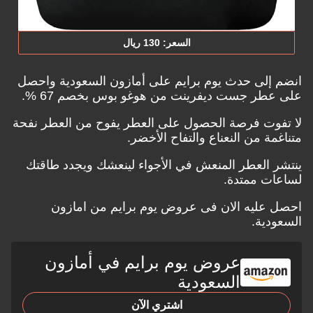
السعر: 130 ريال
انضم إلى حدث يوم برايم على أمازون السعودية واحصل
على عطر جست ديفرينت من هوغو بوس بخصم 67 %.
لا تفوت فرصة الحصول على العطر يفوح من العطر نفحة
متناغمة من النعناع والتفاح الأخضر.
ينتشر العطر المنعش في الأجواء لينعشك ويجدد طاقتك
لساعات ممتدة.
احصل عليه الان فى
عروض يوم برايم من امازون
السعودية.
عروض يوم برايم في أمازون
السعودية
اشتري الآن