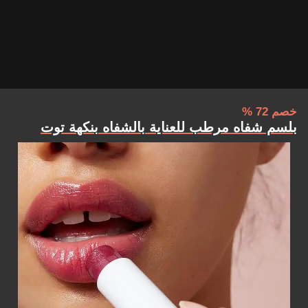
خصم 72 %
بلسم شفاه مرطب للعناية بالشفاه بنكهة توت