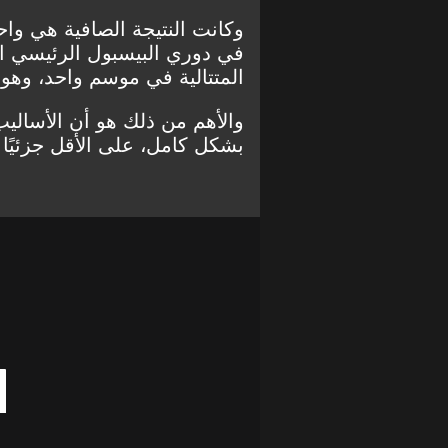
وكانت النتيجة الصافية هي واح
في دوري البيسبول الرئيسي ا
المتتالية في موسم واحد، وهو 2002.
والأهم من ذلك هو أن الأساليب 
بشكل كامل، على الأقل جزئيًا