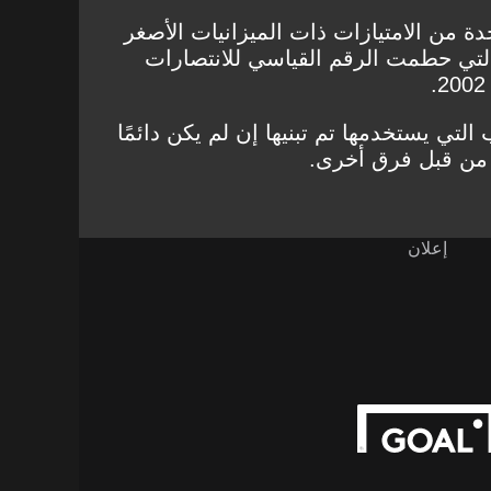
دة من الامتيازات ذات الميزانيات الأصغر
لتي حطمت الرقم القياسي للانتصارات
التي يستخدمها تم تبنيها إن لم يكن دائمًا
 من قبل فرق أخرى.
إعلان