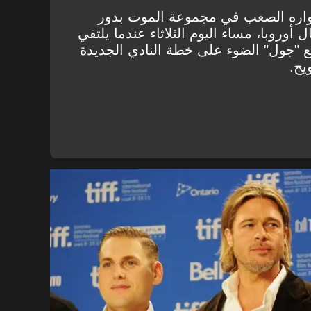
شواره الصعب في مجموعة الموت بدور
وروبا، مساء اليوم الثلاثاء عندما يلتقي
ع "جول" الضوء على خطة النادي الجديدة
يج.