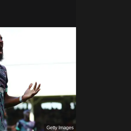
Getty Images